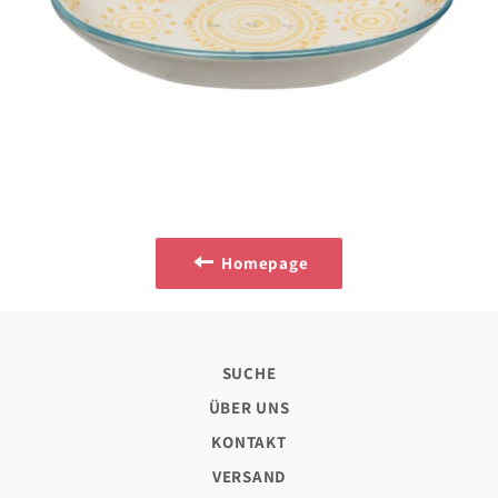
Homepage
SUCHE
ÜBER UNS
KONTAKT
VERSAND