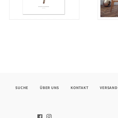
Preis
SUCHE
ÜBER UNS
KONTAKT
VERSAND
Facebook
Instagram