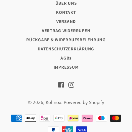
ÜBER UNS
KONTAKT
VERSAND
VERTRAG WIDERRUFEN
RÜCKGABE & WIDERRUFSBELEHRUNG
DATENSCHUTZERKLÄRUNG
AGBs
IMPRESSUM
Facebook
Instagram
© 2026,
Kohnoa
. Powered by Shopify
Zahlungsarten