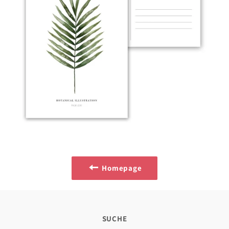
Homepage
SUCHE