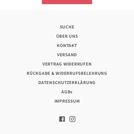
SUCHE
ÜBER UNS
KONTAKT
VERSAND
VERTRAG WIDERRUFEN
RÜCKGABE & WIDERRUFSBELEHRUNG
DATENSCHUTZERKLÄRUNG
AGBs
IMPRESSUM
Facebook
Instagram