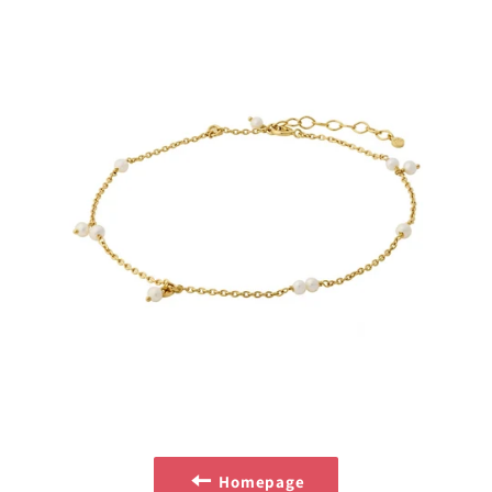
Homepage