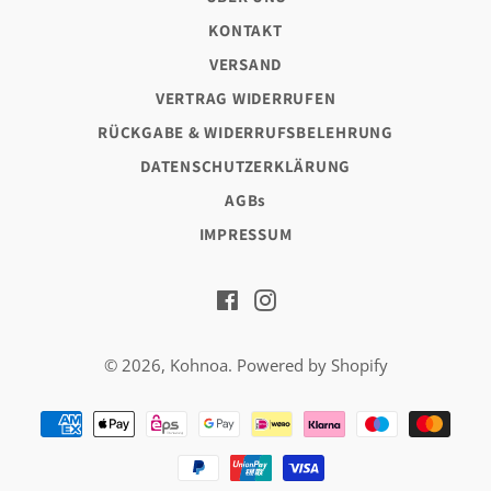
KONTAKT
VERSAND
VERTRAG WIDERRUFEN
RÜCKGABE & WIDERRUFSBELEHRUNG
DATENSCHUTZERKLÄRUNG
AGBs
IMPRESSUM
Facebook
Instagram
© 2026,
Kohnoa
. Powered by Shopify
Zahlungsarten