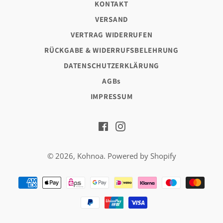
KONTAKT
VERSAND
VERTRAG WIDERRUFEN
RÜCKGABE & WIDERRUFSBELEHRUNG
DATENSCHUTZERKLÄRUNG
AGBs
IMPRESSUM
Facebook
Instagram
© 2026,
Kohnoa
. Powered by Shopify
Zahlungsarten