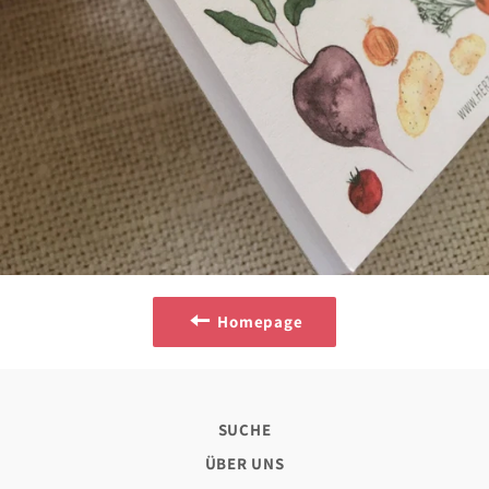
Homepage
SUCHE
ÜBER UNS