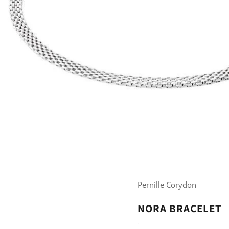
Pernille Corydon
NORA BRACELET