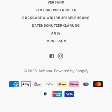
VERSAND
VERTRAG WIDERRUFEN
RÜCKGABE & WIDERRUFSBELEHRUNG
DATENSCHUTZERKLÄRUNG
AGBs
IMPRESSUM
Facebook
Instagram
© 2026,
Kohnoa
. Powered by Shopify
Zahlungsarten