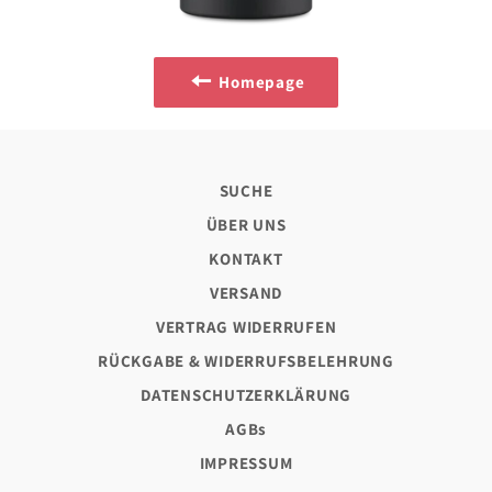
Homepage
SUCHE
ÜBER UNS
KONTAKT
VERSAND
VERTRAG WIDERRUFEN
RÜCKGABE & WIDERRUFSBELEHRUNG
DATENSCHUTZERKLÄRUNG
AGBs
IMPRESSUM