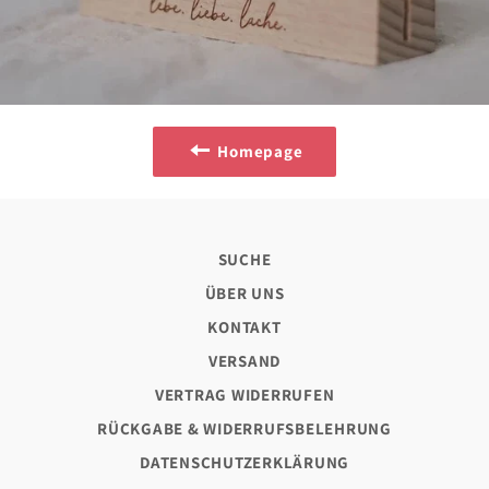
Homepage
SUCHE
ÜBER UNS
KONTAKT
VERSAND
VERTRAG WIDERRUFEN
RÜCKGABE & WIDERRUFSBELEHRUNG
DATENSCHUTZERKLÄRUNG