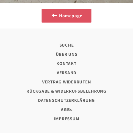
Homepage
SUCHE
ÜBER UNS
KONTAKT
VERSAND
VERTRAG WIDERRUFEN
RÜCKGABE & WIDERRUFSBELEHRUNG
DATENSCHUTZERKLÄRUNG
AGBs
IMPRESSUM