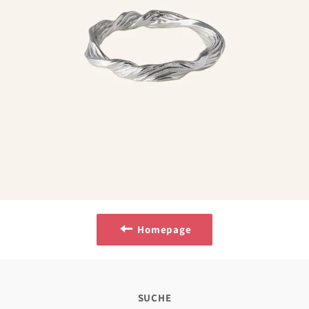
Homepage
SUCHE