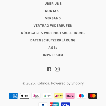
ÜBER UNS
KONTAKT
VERSAND
VERTRAG WIDERRUFEN
RÜCKGABE & WIDERRUFSBELEHRUNG
DATENSCHUTZERKLÄRUNG
AGBs
IMPRESSUM
Facebook
Instagram
© 2026,
Kohnoa
. Powered by Shopify
Zahlungsarten