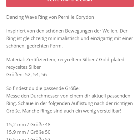
Dancing Wave Ring von Pernille Corydon
Inspiriert von den schönen Bewegungen der Wellen. Der
Ring ist gleichzeitig minimalistisch und einzigartig mit einer
schönen, gedrehten Form.
Material: Zertifiziertem, recyceltem Silber / Gold-plated
recyceltes Silber
Größen: 52, 54, 56
So findest du die passende Größe:
Messe den Durchmesser von einem dir aktuell passenden
Ring. Schaue in der folgenden Auflistung nach der richtigen
Größe. Manche Ringe sind auch ein wenig verstellbar!
15,2 mm / Größe 48
15,9 mm /
Größe 50
16,5 mm /
Größe 52