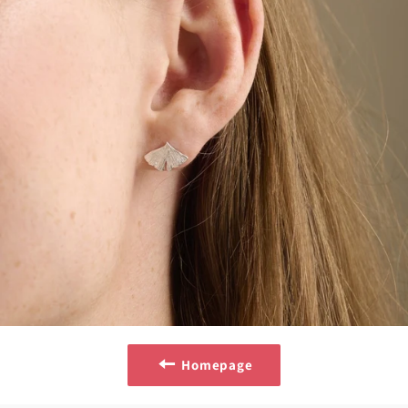
Homepage