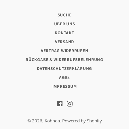
SUCHE
ÜBER UNS
KONTAKT
VERSAND
VERTRAG WIDERRUFEN
RÜCKGABE & WIDERRUFSBELEHRUNG
DATENSCHUTZERKLÄRUNG
AGBs
IMPRESSUM
Facebook
Instagram
© 2026,
Kohnoa
. Powered by Shopify