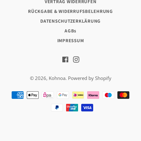
VERTRAG WIDERRUFEN
RÜCKGABE & WIDERRUFSBELEHRUNG
DATENSCHUTZERKLÄRUNG
AGBs
IMPRESSUM
Facebook
Instagram
© 2026,
Kohnoa
. Powered by Shopify
Zahlungsarten